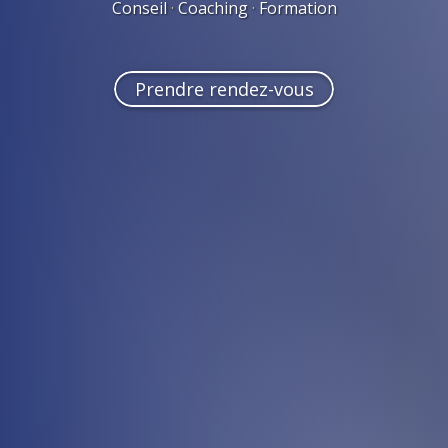
Conseil
·
Coaching
·
Formation
Prendre rendez-vous