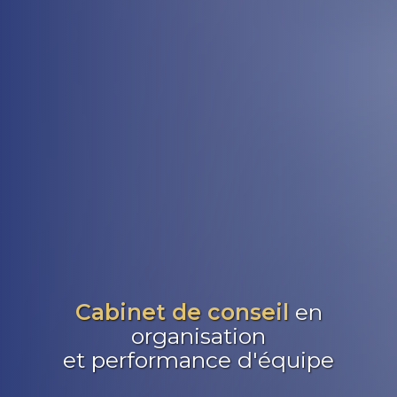
Cabinet de conseil
en
organisation
et performance d'équipe