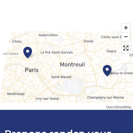
OpenStreetMap