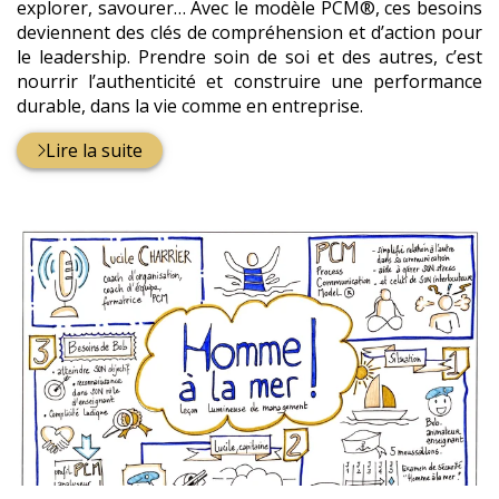
explorer, savourer… Avec le modèle PCM®, ces besoins
deviennent des clés de compréhension et d’action pour
le leadership. Prendre soin de soi et des autres, c’est
nourrir l’authenticité et construire une performance
durable, dans la vie comme en entreprise.
Lire la suite