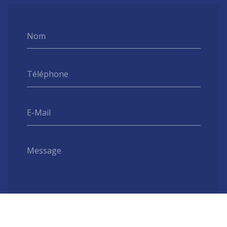
Nom
Téléphone
E-Mail
Message
Envoyer