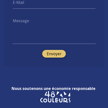
E-Mail
Message
Envoyer
Nous soutenons une économie responsable