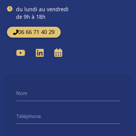
du lundi au vendredi
de 9h à 18h
06 66 71 40 29
Nom
Téléphone