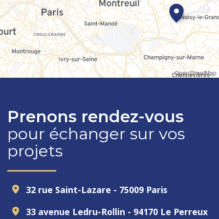
OpenStreetMap
Prenons rendez-vous
pour échanger sur vos
projets
32 rue Saint-Lazare - 75009 Paris
33 avenue Ledru-Rollin - 94170 Le Perreux