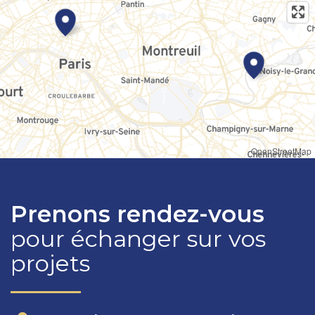
OpenStreetMap
Prenons rendez-vous
pour échanger sur vos
projets