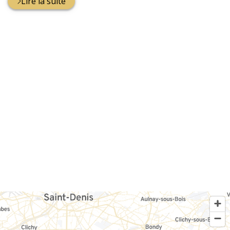
Lire la suite