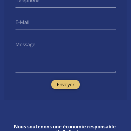
Téléphone
E-Mail
Message
Envoyer
Nous soutenons une économie responsable